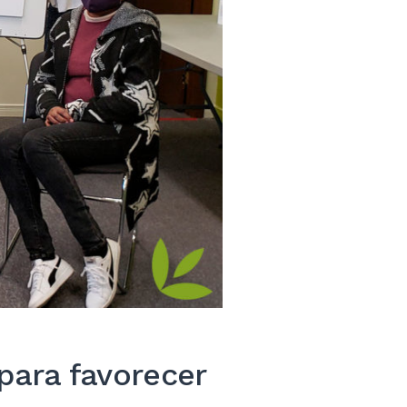
ara favorecer