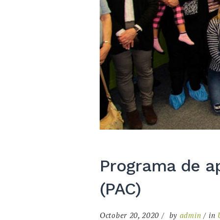
Programa de ap
(PAC)
October 20, 2020
by
admin
in