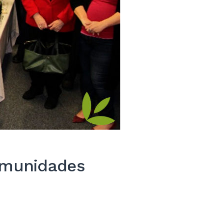
omunidades