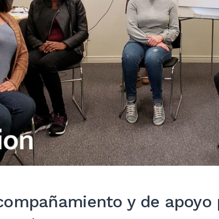
compañamiento y de apoyo p