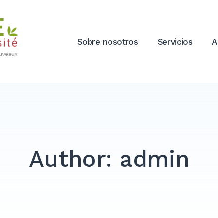
Sobre nosotros
Servicios
A
Author:
admin