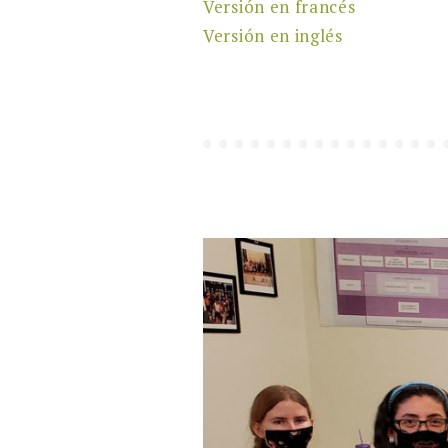
Versión en francés
Versión en inglés